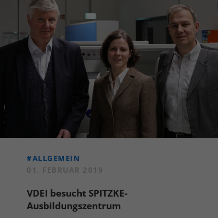
#ALLGEMEIN
01. FEBRUAR 2019
VDEI besucht SPITZKE-
Ausbildungszentrum