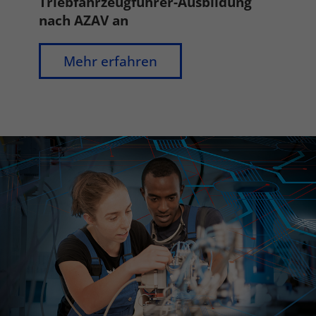
Triebfahrzeugführer-Ausbildung
nach AZAV an
Mehr erfahren