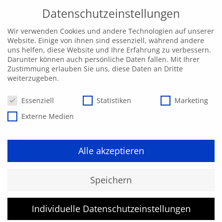
Datenschutzeinstellungen
Wir verwenden Cookies und andere Technologien auf unserer
Website. Einige von ihnen sind essenziell, während andere
uns helfen, diese Website und Ihre Erfahrung zu verbessern.
Darunter können auch persönliche Daten fallen. Mit Ihrer
Zustimmung erlauben Sie uns, diese Daten an Dritte
weiterzugeben.
Datenschutzeinstellungen
Essenziell
Statistiken
Marketing
Externe Medien
Alle akzeptieren
Speichern
Individuelle Datenschutzeinstellungen
Gleis-Power