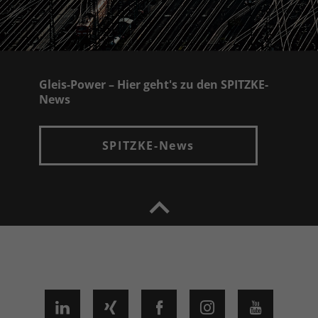
Gleis-Power – Hier geht's zu den SPITZKE-
News
SPITZKE-News