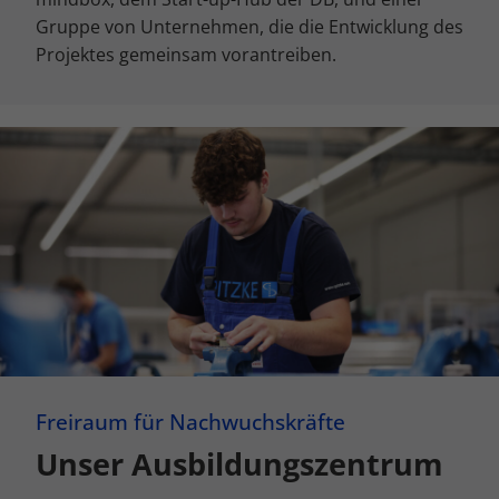
Gruppe von Unternehmen, die die Entwicklung des
Projektes gemeinsam vorantreiben.
Freiraum für Nachwuchskräfte
Unser Ausbildungszentrum