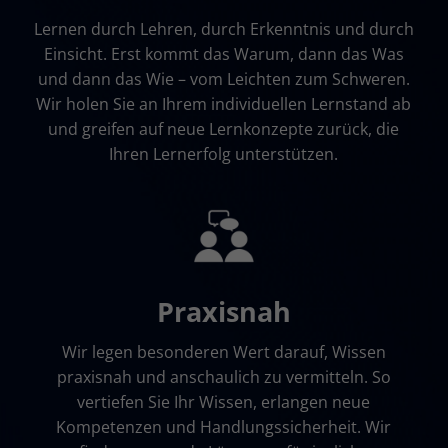
Lernen durch Lehren, durch Erkenntnis und durch
Einsicht. Erst kommt das Warum, dann das Was
und dann das Wie – vom Leichten zum Schweren.
Wir holen Sie an Ihrem individuellen Lernstand ab
und greifen auf neue Lernkonzepte zurück, die
Ihren Lernerfolg unterstützen.
Praxisnah
Wir legen besonderen Wert darauf, Wissen
praxisnah und anschaulich zu vermitteln. So
vertiefen Sie Ihr Wissen, erlangen neue
Kompetenzen und Handlungssicherheit. Wir