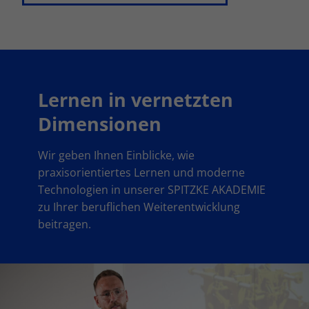
Lernen in vernetzten
Dimensionen
Wir geben Ihnen Einblicke, wie
praxisorientiertes Lernen und moderne
Technologien in unserer SPITZKE AKADEMIE
zu Ihrer beruflichen Weiterentwicklung
beitragen.