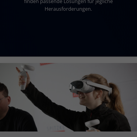
finden passende Lösungen für jegliche
Herausforderungen.