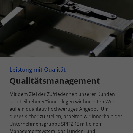
Leistung mit Qualität
Qualitätsmanagement
Mit dem Ziel der Zufriedenheit unserer Kunden
und Teilnehmer*innen legen wir höchsten Wert
auf ein qualitativ hochwertiges Angebot. Um
dieses sicher zu stellen, arbeiten wir innerhalb der
Unternehmensgruppe SPITZKE mit einem
Managementsystem, das kunden- und