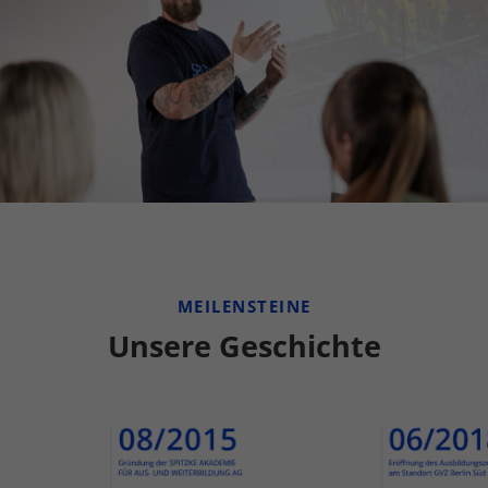
MEILENSTEINE
Unsere Geschichte