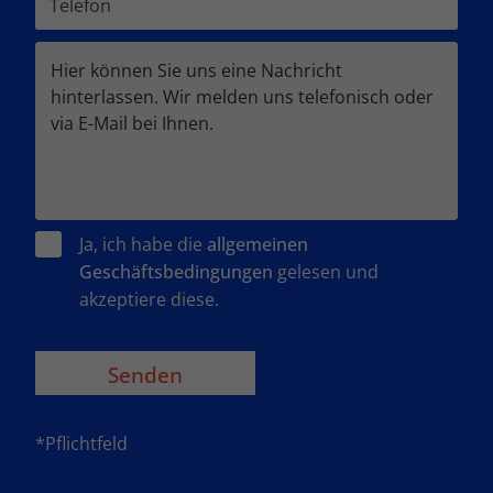
Ja, ich habe die
allgemeinen
Geschäftsbedingungen
gelesen und
akzeptiere diese.
*Pflichtfeld