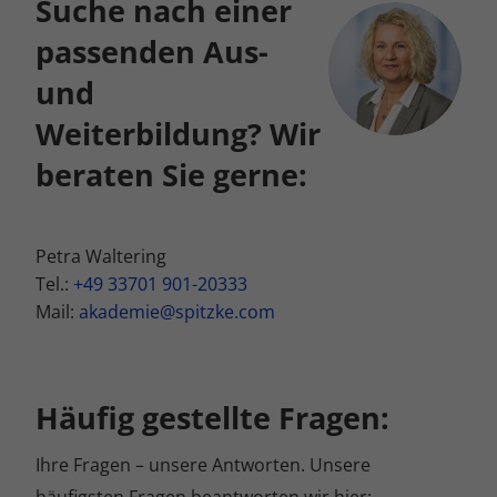
Suche nach einer
passenden Aus-
und
Weiterbildung? Wir
beraten Sie gerne:
Petra Waltering
Tel.:
+49 33701 901-20333
Mail:
akademie@spitzke.com
Häufig gestellte Fragen:
Ihre Fragen – unsere Antworten. Unsere