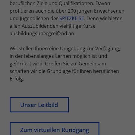
beruflichen Ziele und Qualifikationen. Davon
profitieren auch die über 200 jungen Erwachsenen
und Jugendlichen der
SPITZKE SE
. Denn wir bieten
allen Auszubildenden vielfältige Kurse
ausbildungsübergreifend an.
Wir stellen Ihnen eine Umgebung zur Verfügung,
in der lebenslanges Lernen möglich ist und
gefördert wird. Greifen Sie zu! Gemeinsam
schaffen wir die Grundlage für Ihren beruflichen
Erfolg.
Unser Leitbild
Zum virtuellen Rundgang