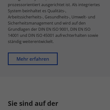
prozessorientiert ausgerichtet ist. Als integriertes
System beinhaltet es Qualitäts-,
Arbeitssicherheits-, Gesundheits-, Umwelt- und
Sicherheitsmanagement und wird auf den
Grundlagen der DIN EN ISO 9001, DIN EN ISO
14001 und DIN ISO 45001 aufrechterhalten sowie
ständig weiterentwickelt.
Mehr erfahren
Sie sind auf der