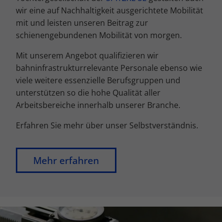
wir eine auf Nachhaltigkeit ausgerichtete Mobilität
mit und leisten unseren Beitrag zur
schienengebundenen Mobilität von morgen.
Mit unserem Angebot qualifizieren wir
bahninfrastrukturrelevante Personale ebenso wie
viele weitere essenzielle Berufsgruppen und
unterstützen so die hohe Qualität aller
Arbeitsbereiche innerhalb unserer Branche.
Erfahren Sie mehr über unser Selbstverständnis.
Mehr erfahren