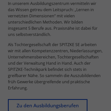
In unserem Ausbildungszentrum vermitteln wir
das Wissen getreu dem Leitspruch: „Lernen in
vernetzten Dimensionen“ mit vielen
unterschiedlichen Methoden. Wir bilden
insgesamt 5 Berufe aus. Praxisnähe ist dabei für
uns selbstverständlich.
Als Tochtergesellschaft der SPITZKE SE arbeiten
wir mit allen Kompetenzzentren, Niederlassungen,
Unternehmensbereichen, Tochtergesellschaften
und der Verwaltung Hand in Hand. Auch der
SPITZKE-Technikpark befindet sich stets in
greifbarer Nähe. So sammeln die Auszubildenden
früh Gewerke übergreifende und praktische
Erfahrung.
Zu den Ausbildungsberufen