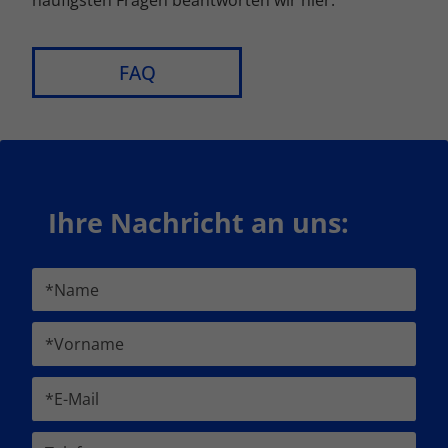
häufigsten Fragen beantworten wir hier:
FAQ
Ihre Nachricht an uns: