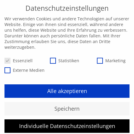
Datenschutzeinstellungen
Wir verwenden Cookies und andere Technologien auf unserer
Website. Einige von ihnen sind essenziell, während andere
uns helfen, diese Website und Ihre Erfahrung zu verbessern.
Darunter können auch persönliche Daten fallen. Mit Ihrer
Zustimmung erlauben Sie uns, diese Daten an Dritte
weiterzugeben.
Datenschutzeinstellungen
Essenziell
Statistiken
Marketing
Externe Medien
Individuelle
Alle akzeptieren
Schulungsanfrage
Speichern
Individuelle Datenschutzeinstellungen
Von der individuellen