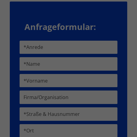
Anfrageformular: