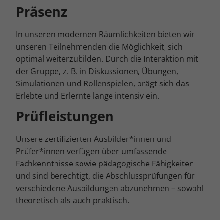
Präsenz
In unseren modernen Räumlichkeiten bieten wir
unseren Teilnehmenden die Möglichkeit, sich
optimal weiterzubilden. Durch die Interaktion mit
der Gruppe, z. B. in Diskussionen, Übungen,
Simulationen und Rollenspielen, prägt sich das
Erlebte und Erlernte lange intensiv ein.
Prüfleistungen
Unsere zertifizierten Ausbilder*innen und
Prüfer*innen verfügen über umfassende
Fachkenntnisse sowie pädagogische Fähigkeiten
und sind berechtigt, die Abschlussprüfungen für
verschiedene Ausbildungen abzunehmen – sowohl
theoretisch als auch praktisch.