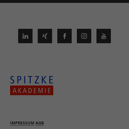
IMPRESSUM
AGB