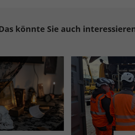
Das könnte Sie auch interessiere