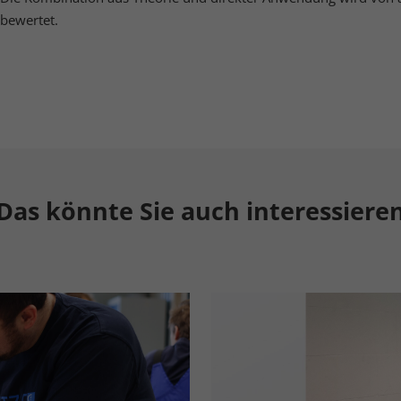
bewertet.
Das könnte Sie auch interessiere