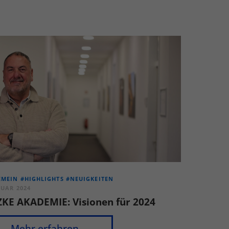
EMEIN
#HIGHLIGHTS
#NEUIGKEITEN
NUAR 2024
ZKE AKADEMIE: Visionen für 2024
Mehr erfahren