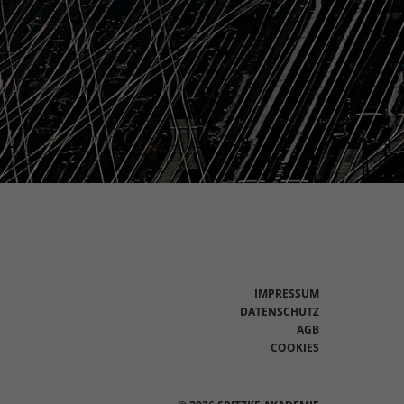
IMPRESSUM
DATENSCHUTZ
AGB
COOKIES