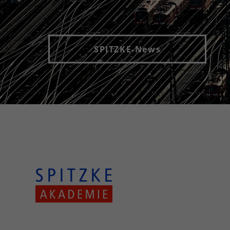
SPITZKE-News