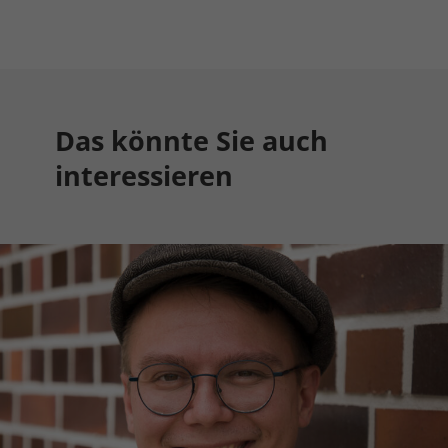
Das könnte Sie auch
interessieren