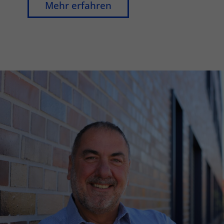
Mehr erfahren