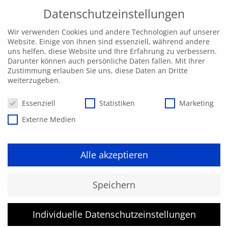
Datenschutzeinstellungen
Wir verwenden Cookies und andere Technologien auf unserer
Website. Einige von ihnen sind essenziell, während andere
uns helfen, diese Website und Ihre Erfahrung zu verbessern.
Darunter können auch persönliche Daten fallen. Mit Ihrer
Zustimmung erlauben Sie uns, diese Daten an Dritte
weiterzugeben.
Datenschutzeinstellungen
Essenziell
Statistiken
Marketing
Externe Medien
Alle akzeptieren
Speichern
Individuelle Datenschutzeinstellungen