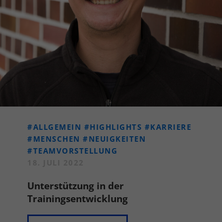
#ALLGEMEIN
#HIGHLIGHTS
#KARRIERE
#MENSCHEN
#NEUIGKEITEN
#TEAMVORSTELLUNG
18. JULI 2022
Unterstützung in der
Trainingsentwicklung