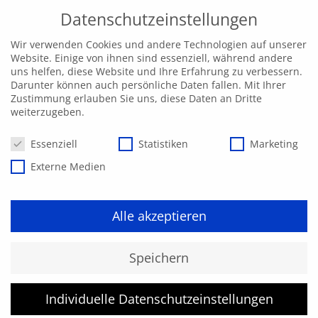
Datenschutzeinstellungen
Wir verwenden Cookies und andere Technologien auf unserer
Website. Einige von ihnen sind essenziell, während andere
uns helfen, diese Website und Ihre Erfahrung zu verbessern.
Darunter können auch persönliche Daten fallen. Mit Ihrer
Zustimmung erlauben Sie uns, diese Daten an Dritte
weiterzugeben.
Datenschutzeinstellungen
Essenziell
Statistiken
Marketing
Externe Medien
Alle akzeptieren
Speichern
Individuelle Datenschutzeinstellungen