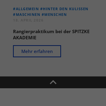
#ALLGEMEIN
#HINTER DEN KULISSEN
#MASCHINEN
#MENSCHEN
18. APRIL 2026
Rangierpraktikum bei der SPITZKE
AKADEMIE
Mehr erfahren