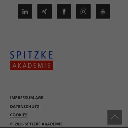
IMPRESSUM
AGB
DATENSCHUTZ
COOKIES
© 2026 SPITZKE AKADEMIE