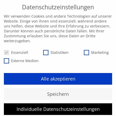
Datenschutzeinstellungen
Wir verwenden Cookies und andere Technologien auf unserer
Website. Einige von ihnen sind essenziell, während andere
uns helfen, diese Website und Ihre Erfahrung zu verbessern.
Darunter können auch persönliche Daten fallen. Mit Ihrer
Zustimmung erlauben Sie uns, diese Daten an Dritte
weiterzugeben.
Datenschutzeinstellungen
Essenziell
Statistiken
Marketing
Externe Medien
Alle akzeptieren
Speichern
Individuelle Datenschutzeinstellungen