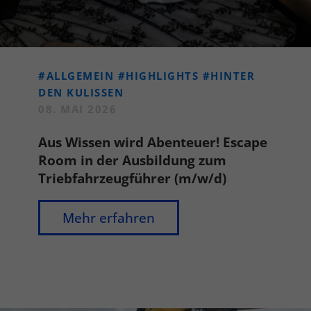
#ALLGEMEIN
#HIGHLIGHTS
#HINTER
DEN KULISSEN
08. MAI 2026
Aus Wissen wird Abenteuer! Escape
Room in der Ausbildung zum
Triebfahrzeugführer (m/w/d)
Mehr erfahren