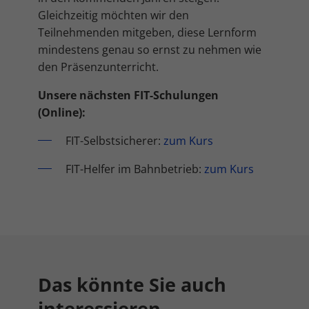
Gleichzeitig möchten wir den
Teilnehmenden mitgeben, diese Lernform
mindestens genau so ernst zu nehmen wie
den Präsenzunterricht.
Unsere nächsten FIT-Schulungen
(Online):
FIT-Selbstsicherer:
zum Kurs
FIT-Helfer im Bahnbetrieb:
zum Kurs
Das könnte Sie auch
interessieren