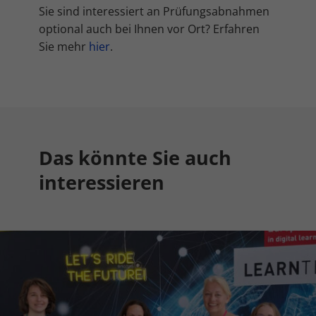
Sie sind interessiert an Prüfungsabnahmen
optional auch bei Ihnen vor Ort? Erfahren
Sie mehr
hier
.
Das könnte Sie auch
interessieren