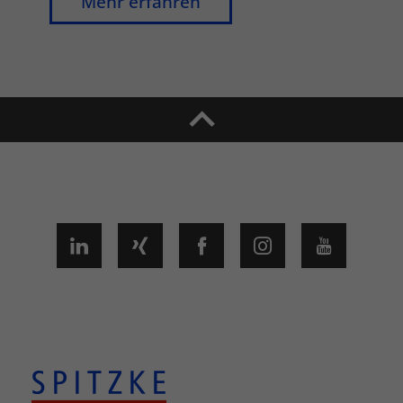
Mehr erfahren