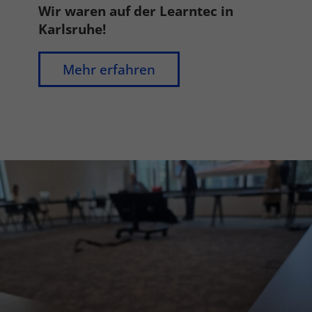
Wir waren auf der Learntec in
Karlsruhe!
Mehr erfahren