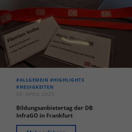
#ALLGEMEIN
#HIGHLIGHTS
#NEUIGKEITEN
28. APRIL 2025
Bildungsanbietertag der DB
InfraGO in Frankfurt