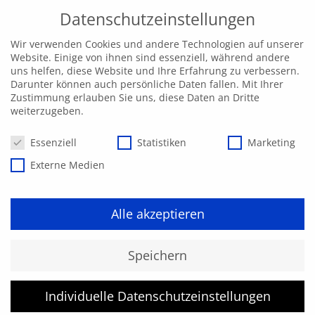
Datenschutzeinstellungen
Wir verwenden Cookies und andere Technologien auf unserer
Website. Einige von ihnen sind essenziell, während andere
uns helfen, diese Website und Ihre Erfahrung zu verbessern.
Darunter können auch persönliche Daten fallen. Mit Ihrer
Zustimmung erlauben Sie uns, diese Daten an Dritte
weiterzugeben.
Datenschutzeinstellungen
Essenziell
Statistiken
Marketing
Externe Medien
Alle akzeptieren
Speichern
Individuelle Datenschutzeinstellungen