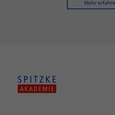
Mehr erfahr