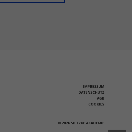
IMPRESSUM
DATENSCHUTZ
AGB
COOKIES
© 2026 SPITZKE AKADEMIE