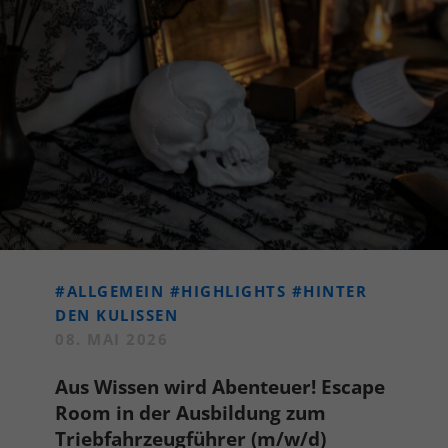
#ALLGEMEIN
#HIGHLIGHTS
#HINTER
DEN KULISSEN
08. MAI 2026
Aus Wissen wird Abenteuer! Escape
Room in der Ausbildung zum
Triebfahrzeugführer (m/w/d)