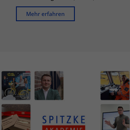
Mehr erfahren