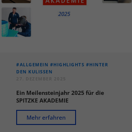
#ALLGEMEIN
#HIGHLIGHTS
#HINTER
DEN KULISSEN
27. DEZEMBER 2025
Ein Meilensteinjahr 2025 für die
SPITZKE AKADEMIE
Mehr erfahren