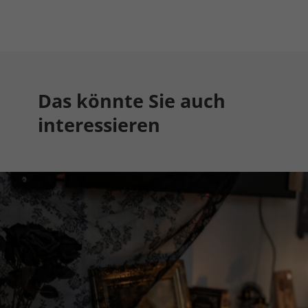
Das könnte Sie auch
interessieren