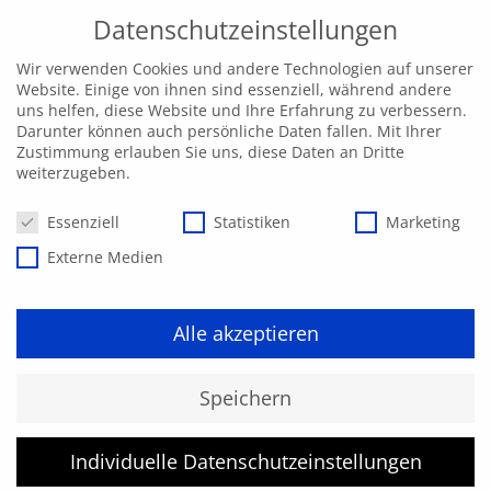
Datenschutzeinstellungen
Wir verwenden Cookies und andere Technologien auf unserer
Website. Einige von ihnen sind essenziell, während andere
uns helfen, diese Website und Ihre Erfahrung zu verbessern.
Darunter können auch persönliche Daten fallen. Mit Ihrer
Zustimmung erlauben Sie uns, diese Daten an Dritte
weiterzugeben.
Datenschutzeinstellungen
Essenziell
Statistiken
Marketing
Externe Medien
Alle akzeptieren
Speichern
Individuelle Datenschutzeinstellungen