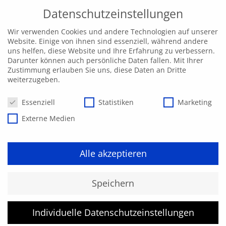
Datenschutzeinstellungen
Wir verwenden Cookies und andere Technologien auf unserer
Website. Einige von ihnen sind essenziell, während andere
uns helfen, diese Website und Ihre Erfahrung zu verbessern.
Darunter können auch persönliche Daten fallen. Mit Ihrer
Zustimmung erlauben Sie uns, diese Daten an Dritte
weiterzugeben.
Datenschutzeinstellungen
Essenziell
Statistiken
Marketing
Externe Medien
Alle akzeptieren
Kurs konnte nicht gefunden
Speichern
werden.
Individuelle Datenschutzeinstellungen