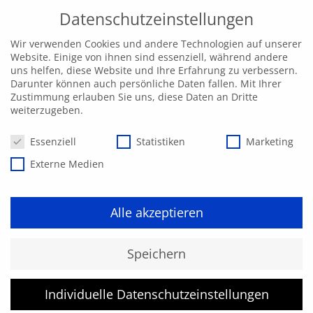
Datenschutzeinstellungen
Wir verwenden Cookies und andere Technologien auf unserer
Website. Einige von ihnen sind essenziell, während andere
uns helfen, diese Website und Ihre Erfahrung zu verbessern.
Darunter können auch persönliche Daten fallen. Mit Ihrer
Zustimmung erlauben Sie uns, diese Daten an Dritte
weiterzugeben.
Datenschutzeinstellungen
Essenziell
Statistiken
Marketing
Externe Medien
Alle akzeptieren
Kurs konnte nicht gefunden
Speichern
werden.
Individuelle Datenschutzeinstellungen