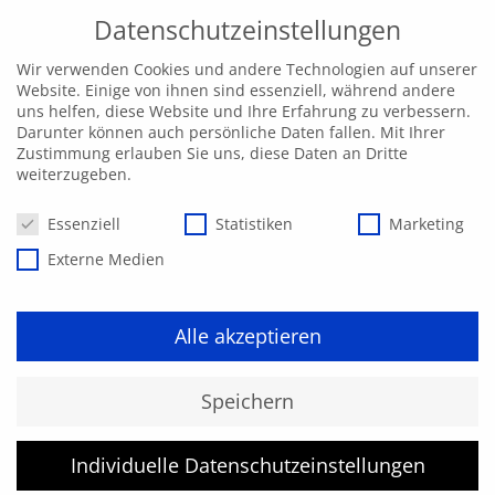
Datenschutzeinstellungen
Wir verwenden Cookies und andere Technologien auf unserer
Website. Einige von ihnen sind essenziell, während andere
uns helfen, diese Website und Ihre Erfahrung zu verbessern.
Darunter können auch persönliche Daten fallen. Mit Ihrer
Zustimmung erlauben Sie uns, diese Daten an Dritte
weiterzugeben.
Datenschutzeinstellungen
Essenziell
Statistiken
Marketing
Externe Medien
Alle akzeptieren
Kurs konnte nicht gefunden
Speichern
werden.
Individuelle Datenschutzeinstellungen