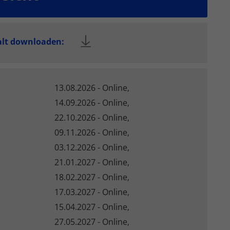
en
n.
alt downloaden:
Zurück
:
13.08.2026 - Online,
eie
14.09.2026 - Online,
22.10.2026 - Online,
09.11.2026 - Online,
Statistiken
03.12.2026 - Online,
21.01.2027 - Online,
18.02.2027 - Online,
17.03.2027 - Online,
Marketing
15.04.2027 - Online,
27.05.2027 - Online,