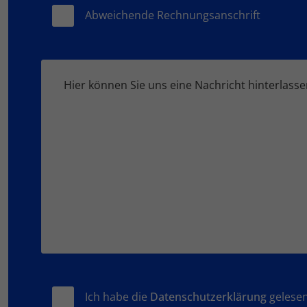
Abweichende Rechnungsanschrift
Ich habe die
Datenschutzerklärung
gelesen