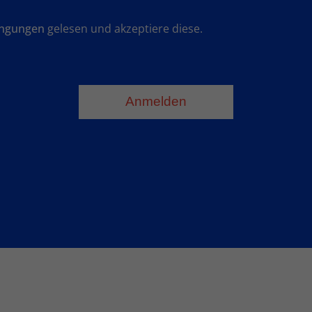
ingungen
gelesen und akzeptiere diese.
Anmelden