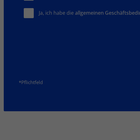
Ja, ich habe die
allgemeinen Geschäftsbed
*Pflichtfeld