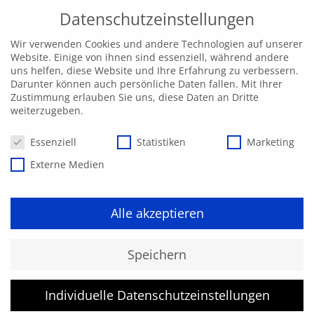
Datenschutzeinstellungen
Wir verwenden Cookies und andere Technologien auf unserer
Website. Einige von ihnen sind essenziell, während andere
uns helfen, diese Website und Ihre Erfahrung zu verbessern.
Darunter können auch persönliche Daten fallen. Mit Ihrer
Zustimmung erlauben Sie uns, diese Daten an Dritte
weiterzugeben.
Datenschutzeinstellungen
Essenziell
Statistiken
Marketing
Externe Medien
Alle akzeptieren
Kurs konnte nicht gefunden
Speichern
werden.
Individuelle Datenschutzeinstellungen