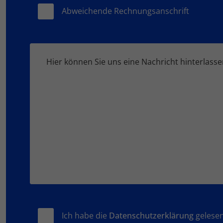
Abweichende Rechnungsanschrift
Ich habe die
Datenschutzerklärung
gelesen