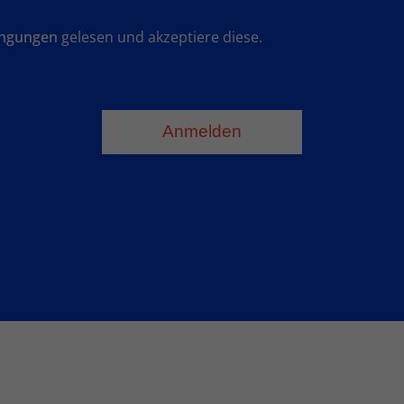
ingungen
gelesen und akzeptiere diese.
Anmelden