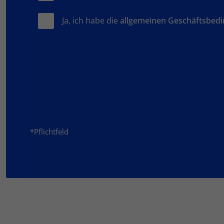
Ja, ich habe die
allgemeinen Geschäftsbed
*Pflichtfeld