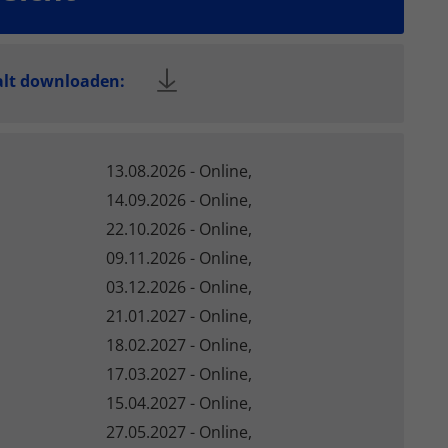
en
n.
alt downloaden:
Zurück
:
13.08.2026 - Online,
eie
14.09.2026 - Online,
22.10.2026 - Online,
09.11.2026 - Online,
Statistiken
03.12.2026 - Online,
21.01.2027 - Online,
18.02.2027 - Online,
17.03.2027 - Online,
Marketing
15.04.2027 - Online,
27.05.2027 - Online,